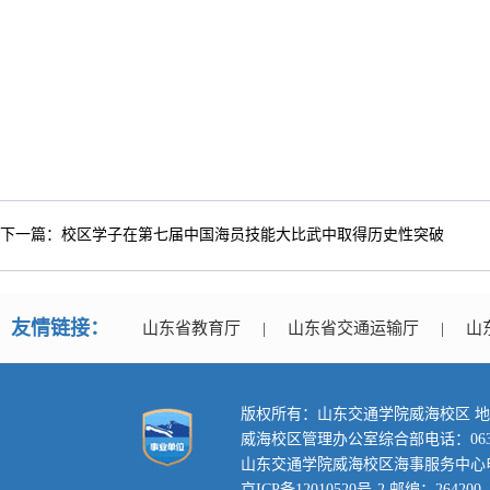
下一篇：校区学子在第七届中国海员技能大比武中取得历史性突破
友情链接：
山东省教育厅
|
山东省交通运输厅
|
山
版权所有：山东交通学院威海校区 地
威海校区管理办公室综合部电话：0631-3
山东交通学院威海校区海事服务中心电话：0
京ICP备12010520号-2 邮编：264200