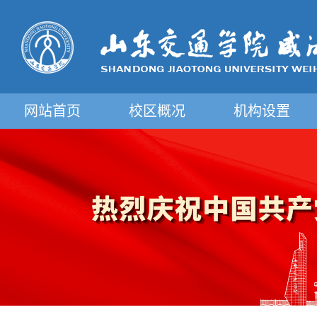
网站首页
校区概况
机构设置
摄影图片展