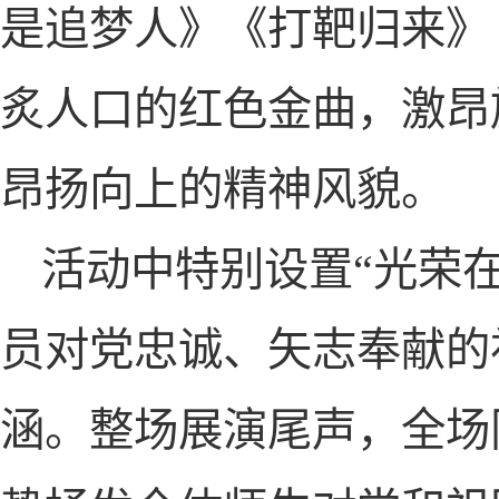
是追梦人》《打靶归来》
炙人口的红色金曲，激昂
昂扬向上的精神风貌。
活动中特别设置“光荣在
员对党忠诚、矢志奉献的
涵。整场展演尾声，全场