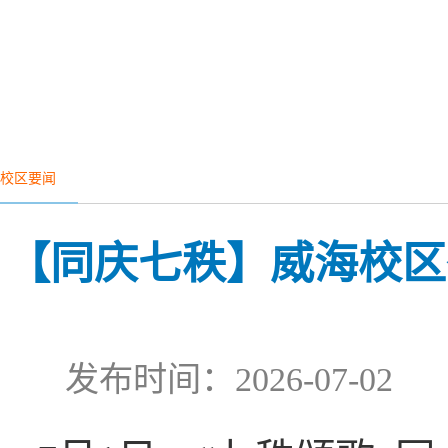
校区要闻
【同庆七秩】威海校区
发布时间：2026-07-