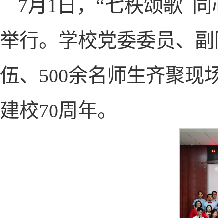
7月1日，“七秩颂歌 
举行。学校党委委员、副
伍、500余名师生齐聚
建校70周年。