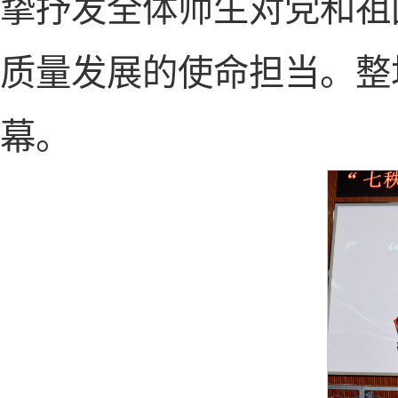
挚抒发全体师生对党和祖
质量发展的使命担当。整
幕。