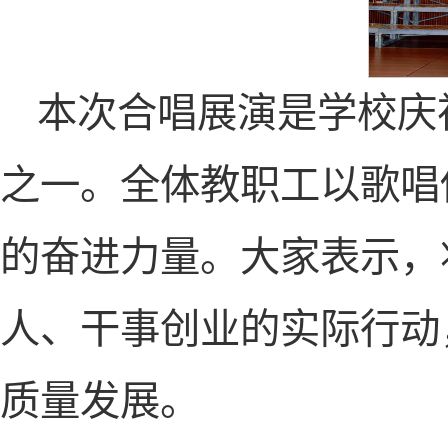
本次合唱展演是学校庆祝
之一。全体教职工以歌唱
的奋进力量。大家表示，
人、干事创业的实际行动
质量发展。