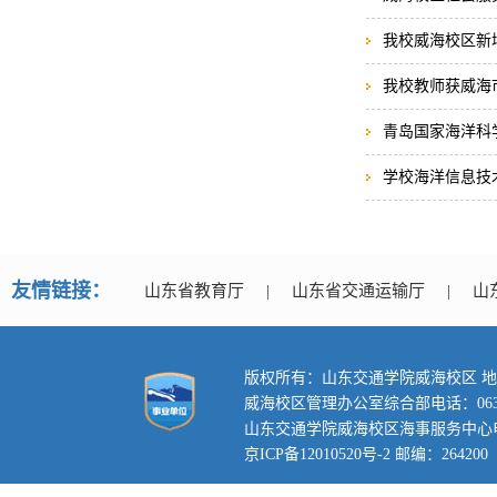
我校威海校区新
我校教师获威海
青岛国家海洋科
学校海洋信息技
友情链接：
山东省教育厅
|
山东省交通运输厅
|
山
版权所有：山东交通学院威海校区 地
威海校区管理办公室综合部电话：0631-3
山东交通学院威海校区海事服务中心电话：0
京ICP备12010520号-2 邮编：264200