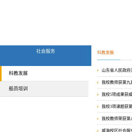
社会服务
科教发展
山东省人民政府
科教发展
我校教师获第九
船员培训
我校5项成果获
我校3项课题获
我校教师荣获第
威海校区社会服