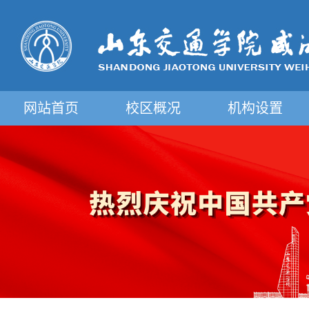
网站首页
校区概况
机构设置
摄影图片展