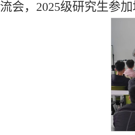
流会，2025级研究生参