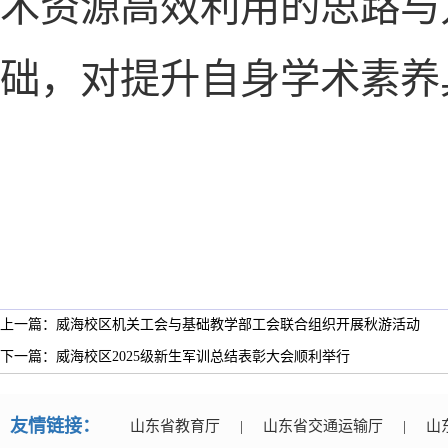
术资源高效利用的思路与
础，对提升自身学术素养
上一篇：威海校区机关工会与基础教学部工会联合组织开展秋游活动
下一篇：威海校区2025级新生军训总结表彰大会顺利举行
友情链接：
山东省教育厅
|
山东省交通运输厅
|
山