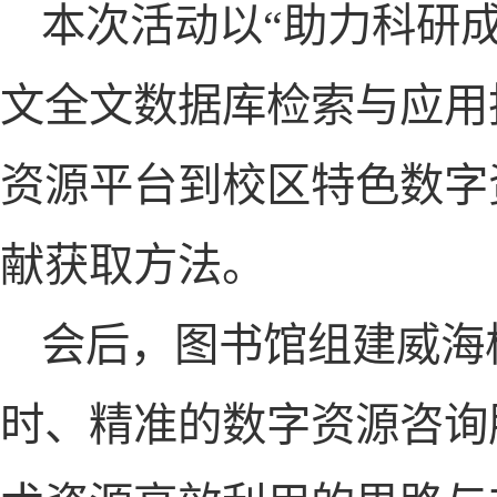
本次活动以“助力科研
文全文数据库检索与应用
资源平台到校区特色数字
献获取方法。
会后，图书馆组建威海
时、精准的数字资源咨询