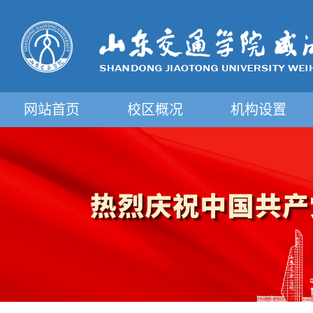
网站首页
校区概况
机构设置
摄影图片展