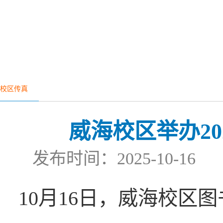
校区传真
威海校区举办2
发布时间：2025-10-
10月16日，威海校区