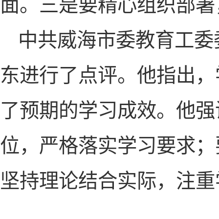
面。三是要精心组织部署
中共威海市委教育工委
东进行了点评。他指出，
了预期的学习成效。他强
位，严格落实学习要求；
坚持理论结合实际，注重