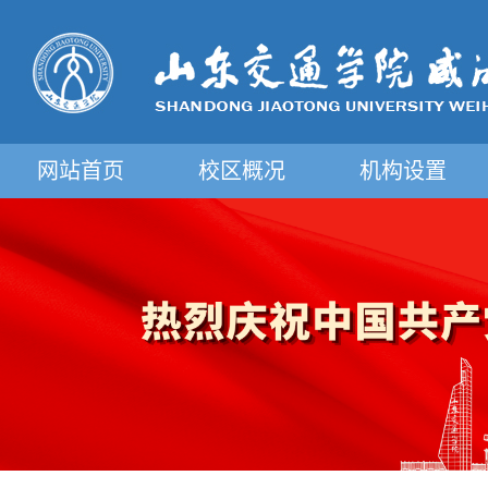
网站首页
校区概况
机构设置
摄影图片展