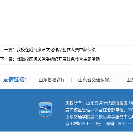
上一篇：我校在威海廉洁文化作品创作大赛中获佳绩
下一篇：威海校区机关党委组织开展红色教育主题活动
友情链接：
山东省教育厅
|
山东省交通运输厅
|
山
版权所有：山东交通学院威海校区 地
威海校区管理办公室综合部电话：0631-3
山东交通学院威海校区海事服务中心电话：0
京ICP备12010520号-2 邮编：264200