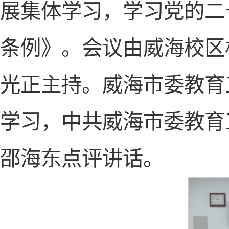
展集体学习，学习党的二
条例》。会议由威海校区
光正主持。威海市委教育
学习，中共威海市委教育
邵海东点评讲话。