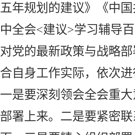
五年规划的建议》《中国
中全会<建议>学习辅导
对党的最新政策与战略部
合自身工作实际，依次进
一是要深刻领会全会重大
部署上来。二是要紧密联