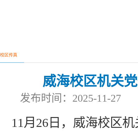
校区传真
威海校区机关党
发布时间：2025-11-
11月26日，威海校