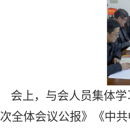
会上，与会人员集体学
次全体会议公报》《中共