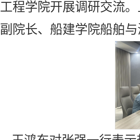
工程学院开展调研交流。
副院长、船建学院船舶与