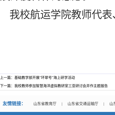
我校航运学院教师代表
上一篇：基础教学部开展“环翠号”海上研学活动
下一篇：我校教师参加智慧海洋虚拟教研室三亚研讨会并作主题报告
友情链接：
山东省教育厅
|
山东省交通运输厅
|
山