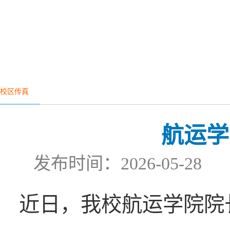
校区传真
航运学
发布时间：2026-05-
近日，我校航运学院院