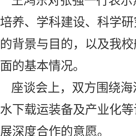
王鸿东对张强一行表示
培养、学科建设、科学研
的背景与目的，以及我校
面的基本情况。
座谈会上，双方围绕海
水下载运装备及产业化等
展深度合作的意愿。