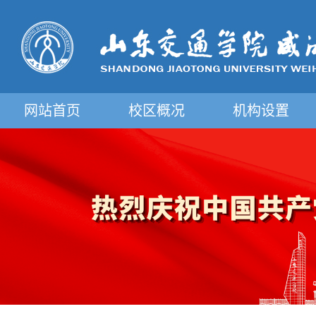
网站首页
校区概况
机构设置
摄影图片展