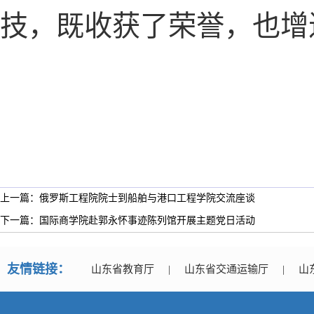
技，既收获了荣誉，也增
上一篇：俄罗斯工程院院士到船舶与港口工程学院交流座谈
下一篇：国际商学院赴郭永怀事迹陈列馆开展主题党日活动
友情链接：
山东省教育厅
|
山东省交通运输厅
|
山