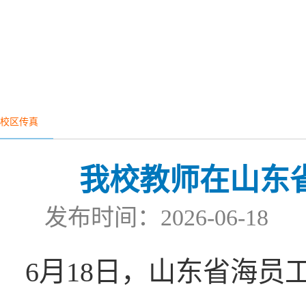
校区传真
我校教师在山东
发布时间：2026-06-
6月18日，山东省海