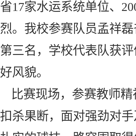
省17家水运系统单位、2
烈。我校参赛队员孟祥磊
第三名，学校代表队获评
好风貌。
比赛现场，参赛教师精
扣杀果断，面对强劲对手