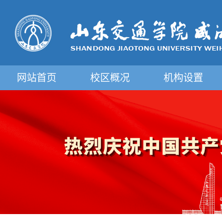
网站首页
校区概况
机构设置
摄影图片展